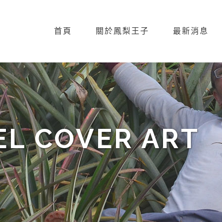
首頁
關於鳳梨王子
最新消息
EL COVER ART