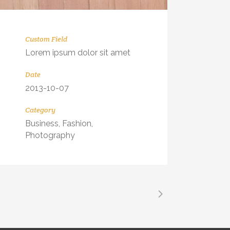
Custom Field
Lorem ipsum dolor sit amet
Date
2013-10-07
Category
Business, Fashion,
Photography