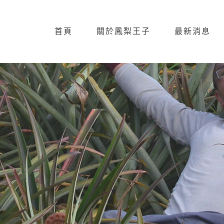
首頁
關於鳳梨王子
最新消息