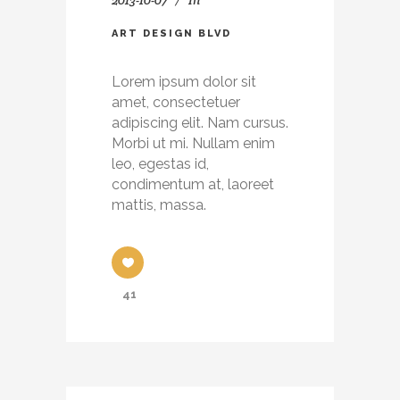
ART DESIGN BLVD
Lorem ipsum dolor sit
amet, consectetuer
adipiscing elit. Nam cursus.
Morbi ut mi. Nullam enim
leo, egestas id,
condimentum at, laoreet
mattis, massa.
41