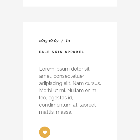
2013-10-07
In
PALE SKIN APPAREL
Lorem ipsum dolor sit
amet, consectetuer
adipiscing elit. Nam cursus.
Morbi ut mi. Nullam enim
leo, egestas id,
condimentum at, laoreet
mattis, massa.