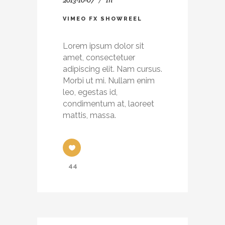
VIMEO FX SHOWREEL
Lorem ipsum dolor sit
amet, consectetuer
adipiscing elit. Nam cursus.
Morbi ut mi. Nullam enim
leo, egestas id,
condimentum at, laoreet
mattis, massa.
44