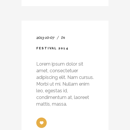
2013-10-07
In
FESTIVAL 2014
Lorem ipsum dolor sit
amet, consectetuer
adipiscing elit. Nam cursus.
Morbi ut mi. Nullam enim
leo, egestas id,
condimentum at, laoreet
mattis, massa.